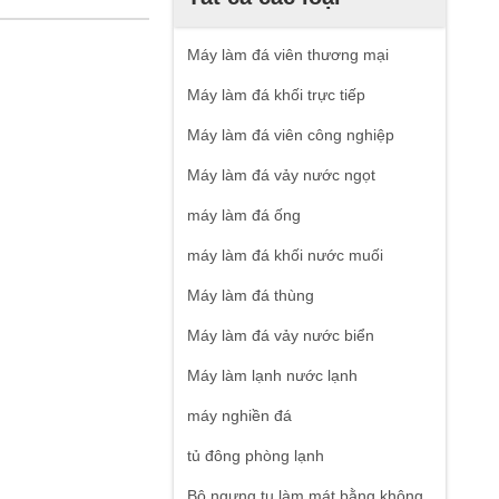
Máy làm đá viên thương mại
Máy làm đá khối trực tiếp
Máy làm đá viên công nghiệp
Máy làm đá vảy nước ngọt
máy làm đá ống
máy làm đá khối nước muối
Máy làm đá thùng
Máy làm đá vảy nước biển
Máy làm lạnh nước lạnh
máy nghiền đá
tủ đông phòng lạnh
Bộ ngưng tụ làm mát bằng không