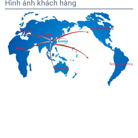
Hình ảnh khách hàng