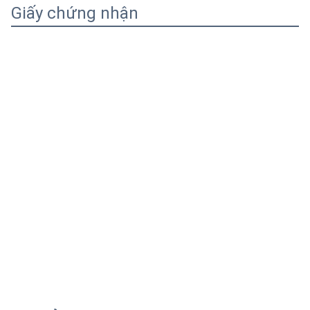
Giấy chứng nhận