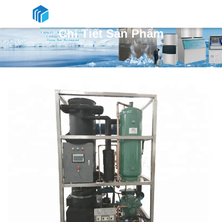
Chi Tiết Sản Phẩm