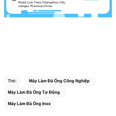
Thẻ:
Máy Làm Đá Ống Công Nghiệp
Máy Làm Đá Ống Tự Động
Máy Làm Đá Ống Inox