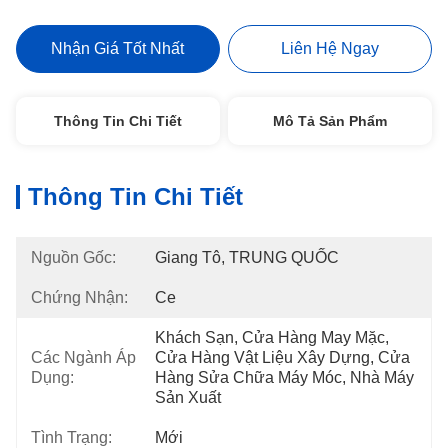
Nhận Giá Tốt Nhất
Liên Hệ Ngay
Thông Tin Chi Tiết
Mô Tả Sản Phẩm
Thông Tin Chi Tiết
Nguồn Gốc:
Giang Tô, TRUNG QUỐC
Chứng Nhận:
Ce
Khách Sạn, Cửa Hàng May Mặc, 
Các Ngành Áp
Cửa Hàng Vật Liệu Xây Dựng, Cửa 
Dụng:
Hàng Sửa Chữa Máy Móc, Nhà Máy 
Sản Xuất
Tình Trạng:
Mới